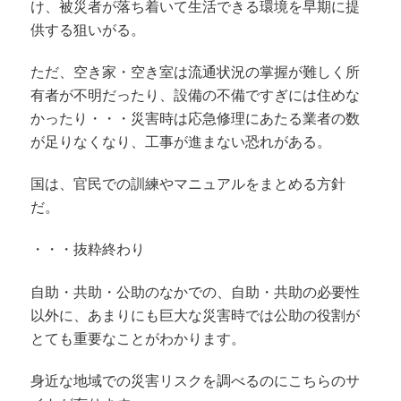
け、被災者が落ち着いて生活できる環境を早期に提
供する狙いがる。
ただ、空き家・空き室は流通状況の掌握が難しく所
有者が不明だったり、設備の不備ですぎには住めな
かったり・・・災害時は応急修理にあたる業者の数
が足りなくなり、工事が進まない恐れがある。
国は、官民での訓練やマニュアルをまとめる方針
だ。
・・・抜粋終わり
自助・共助・公助のなかでの、自助・共助の必要性
以外に、あまりにも巨大な災害時では公助の役割が
とても重要なことがわかります。
身近な地域での災害リスクを調べるのにこちらのサ