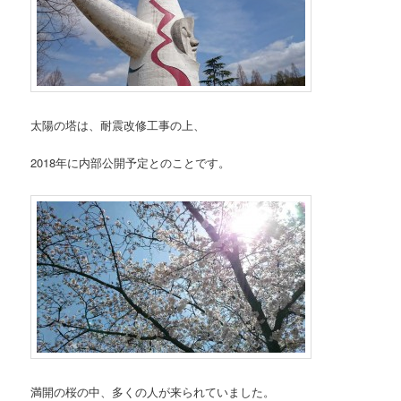
太陽の塔は、耐震改修工事の上、
2018年に内部公開予定とのことです。
満開の桜の中、多くの人が来られていました。