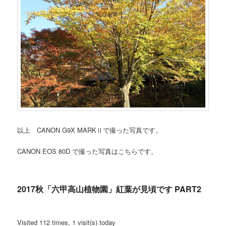
以上 CANON G9X MARKⅡで撮った写真です。
CANON EOS 80D で撮った写真はこちらです。
2017秋「六甲高山植物園」紅葉が見頃です PART2
Visited 112 times, 1 visit(s) today