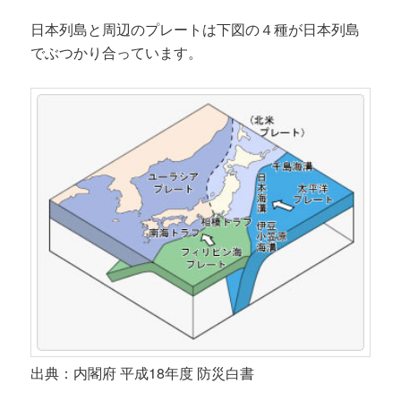
日本列島と周辺のプレートは下図の４種が日本列島
でぶつかり合っています。
出典：内閣府 平成18年度 防災白書