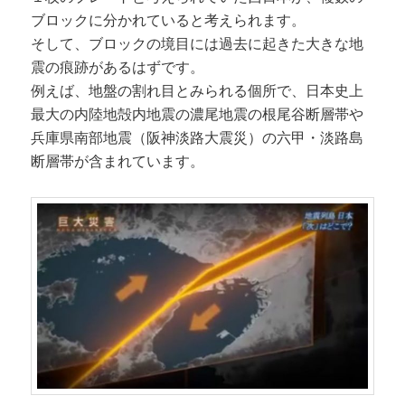
ブロックに分かれていると考えられます。
そして、ブロックの境目には過去に起きた大きな地
震の痕跡があるはずです。
例えば、地盤の割れ目とみられる個所で、日本史上
最大の内陸地殻内地震の濃尾地震の根尾谷断層帯や
兵庫県南部地震（阪神淡路大震災）の六甲・淡路島
断層帯が含まれています。