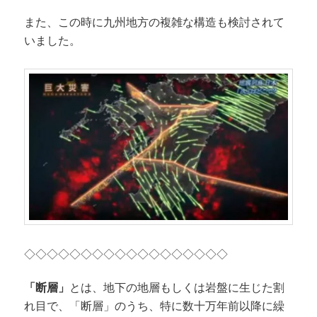
また、この時に九州地方の複雑な構造も検討されて
いました。
◇◇◇◇◇◇◇◇◇◇◇◇◇◇◇◇◇◇
「断層」
とは、地下の地層もしくは岩盤に生じた割
れ目で、「断層」のうち、特に数十万年前以降に繰