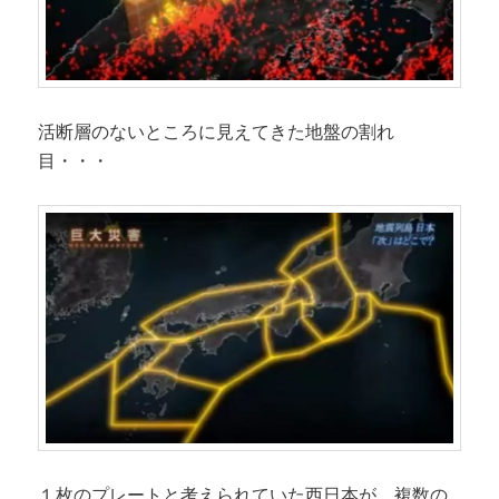
活断層のないところに見えてきた地盤の割れ
目・・・
１枚のプレートと考えられていた西日本が、複数の