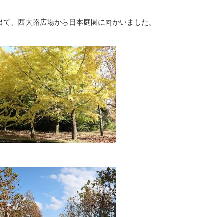
出て、西大路広場から日本庭園に向かいました。