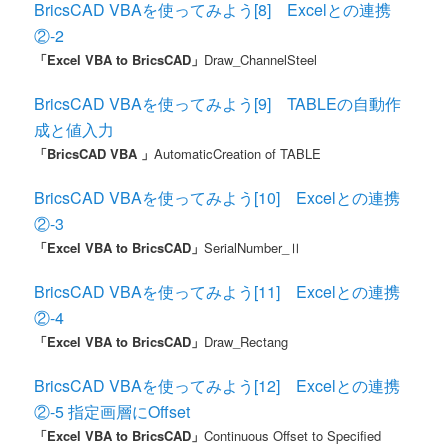
BricsCAD VBAを使ってみよう[8] Excelとの連携
②-2
「Excel VBA to BricsCAD」
Draw_ChannelSteel
BricsCAD VBAを使ってみよう[9] TABLEの自動作
成と値入力
「BricsCAD VBA 」
AutomaticCreation of TABLE
BricsCAD VBAを使ってみよう[10] Excelとの連携
②-3
「Excel VBA to BricsCAD」
SerialNumber_Ⅱ
BricsCAD VBAを使ってみよう[11] Excelとの連携
②-4
「Excel VBA to BricsCAD」
Draw_
Rectang
BricsCAD VBAを使ってみよう[12] Excelとの連携
②-5 指定画層にOffset
「Excel VBA to BricsCAD」
Continuous Offset to Specified