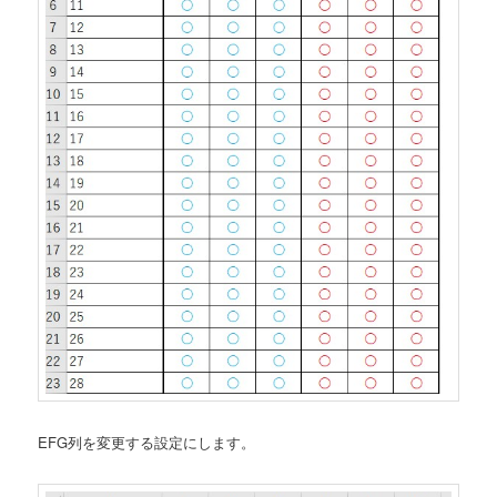
EFG列を変更する設定にします。