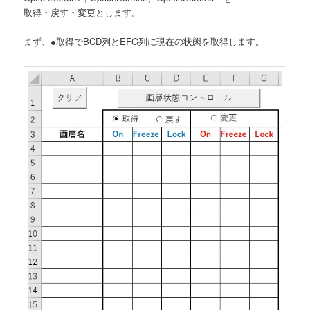
取得・戻す・変更とします。
まず、●取得でBCD列とEFG列に現在の状態を取得します。