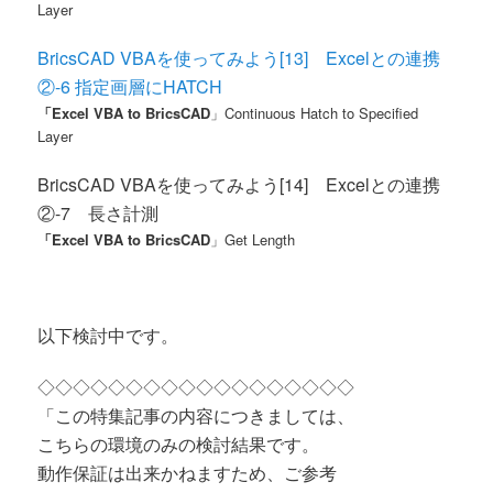
Layer
BricsCAD VBAを使ってみよう[13] Excelとの連携
②-6 指定画層にHATCH
「Excel VBA to BricsCAD
」Continuous Hatch to Specified
Layer
BricsCAD VBAを使ってみよう[14] Excelとの連携
②-7 長さ計測
「Excel VBA to BricsCAD
」Get Length
以下検討中です。
◇◇◇◇◇◇◇◇◇◇◇◇◇◇◇◇◇◇
「この特集記事の内容につきましては、
こちらの環境のみの検討結果です。
動作保証は出来かねますため、ご参考