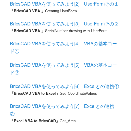
BricsCAD VBAを使ってみよう[2] UserFormその１
「BricsCAD VBA 」
Creating UserForm
BricsCAD VBAを使ってみよう[3] UserFormその２
「BricsCAD VBA 」
SerialNumber drawing with UserForm
BricsCAD VBAを使ってみよう[4] VBAの基本コー
ド①
BricsCAD VBAを使ってみよう[5] VBAの基本コー
ド②
BricsCAD VBAを使ってみよう[6] Excelとの連携①
「BricsCAD VBA to Excel」
Get_CoordinateValues
BricsCAD VBAを使ってみよう[7] Excelとの連携
②
「Excel VBA to BricsCAD」
Get_Area