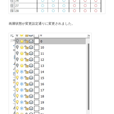
画層状態が変更設定通りに変更されました。