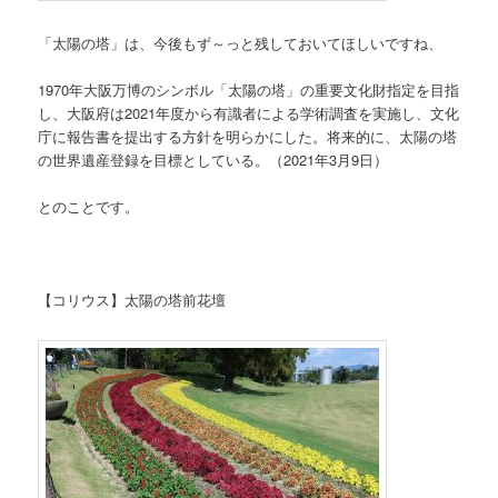
「太陽の塔」は、今後もず～っと残しておいてほしいですね、
1970年大阪万博のシンボル「太陽の塔」の重要文化財指定を目指
し、大阪府は2021年度から有識者による学術調査を実施し、文化
庁に報告書を提出する方針を明らかにした。将来的に、太陽の塔
の世界遺産登録を目標としている。（2021年3月9日）
とのことです。
【コリウス】太陽の塔前花壇