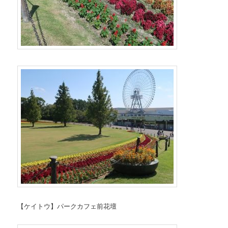
【ケイトウ】パークカフェ前花壇