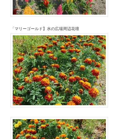
「マリーゴールド】水の広場周辺花壇