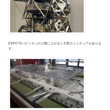
EXPO’70パビリオンの２階に上がると大型のミニチュアがありま
す。