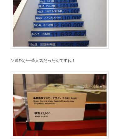
ソ連館が一番人気だったんですね！