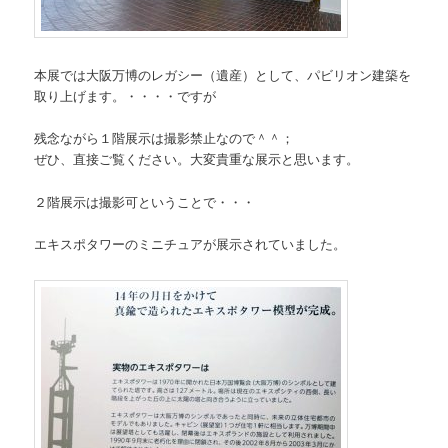
本展では大阪万博のレガシー（遺産）として、パビリオン建築を
取り上げます。・・・・ですが
残念ながら１階展示は撮影禁止なので＾＾；
ぜひ、直接ご覧ください。大変貴重な展示と思います。
２階展示は撮影可ということで・・・
エキスポタワーのミニチュアが展示されていました。