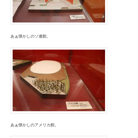
あぁ懐かしのソ連館。
あぁ懐かしのアメリカ館。