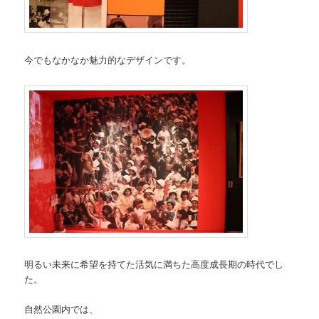
今でもなかなか魅力的なデザインです。
明るい未来に希望を持てた活気に満ちた高度成長期の時代でし
た。
自然公園内では、