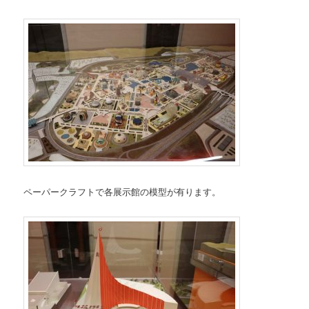
ペーパークラフトで各展示館の模型が有ります。