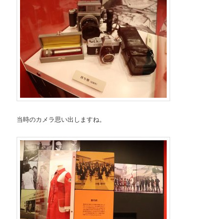
当時のカメラ思い出しますね。