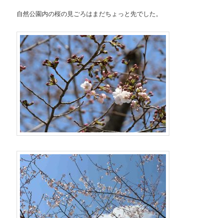
自然公園内の桜の見ごろはまだちょっと先でした。