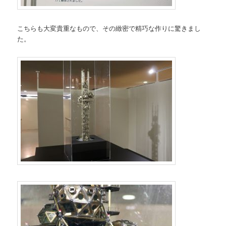
こちらも大変貴重なもので、その緻密で精巧な作りに驚きまし
た。