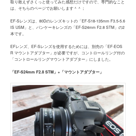
取り敢えずさくっと使ってみた感想だけですので、専門的なこと
は、そちらのページでお願いします＾＾；
EF-Sレンズは、80Dのレンズキットの「EF-S18-135mm F3.5-5.6
IS USM」と、パンケーキレンズの「EF-S24mm F2.8 STM」の2
本です。
EFレンズ、EF-Sレンズを使用するためには、別売の「EF-EOS
R マウントアダプター」が必要ですが、コントロールリング付の
「コントロールリングマウントアダプター」にしました。
「EF-S24mm F2.8 STM」+「マウントアダプター」