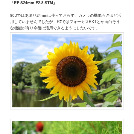
「EF-S24mm F2.8 STM」
80Dではあまり24mmは使っておらす、カメラの機能もさほど活
用していませんでしたが、R7ではフォーカスBKTとか面白そう
な機能が有り今後は活用できるようにしたいです。