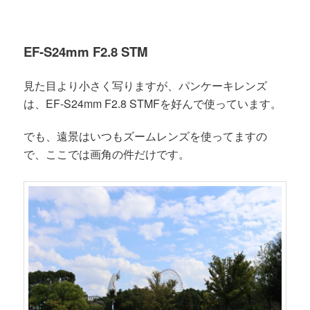
EF-S24mm F2.8 STM
見た目より小さく写りますが、パンケーキレンズ
は、EF-S24mm F2.8 STMFを好んで使っています。
でも、遠景はいつもズームレンズを使ってますの
で、ここでは画角の件だけです。