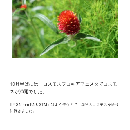
10月半ばには、コスモスフコキアフェスタでコスモ
スが満開でした。
EF-S24mm F2.8 STM」はよく使うので、満開のコスモスを撮り
に行きました。