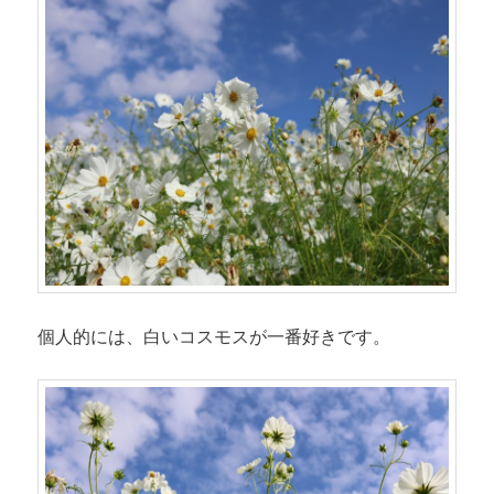
個人的には、白いコスモスが一番好きです。