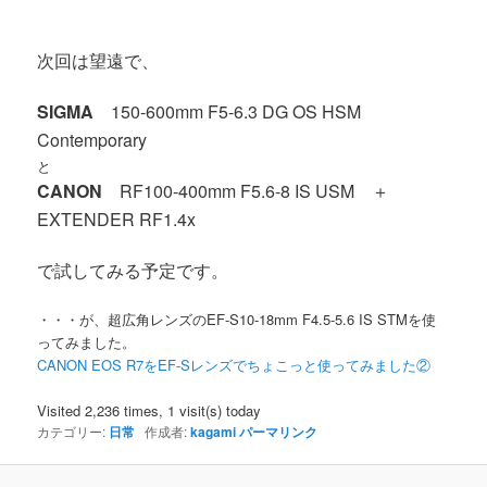
次回は望遠で、
SIGMA
150-600mm F5-6.3 DG OS HSM
Contemporary
と
CANON
RF100-400mm F5.6-8 IS USM ＋
EXTENDER RF1.4x
で試してみる予定です。
・・・が、超広角レンズのEF-S10-18mm F4.5-5.6 IS STMを使
ってみました。
CANON EOS R7をEF-Sレンズでちょこっと使ってみました②
Visited 2,236 times, 1 visit(s) today
カテゴリー:
日常
作成者:
kagami
パーマリンク