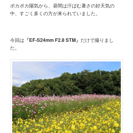
ポカポカ陽気から、昼間は汗ばむ暑さの好天気の
中、すごく多くの方が来られていました。
今回は
「EF-S24mm F2.8 STM」
だけで撮りまし
た。